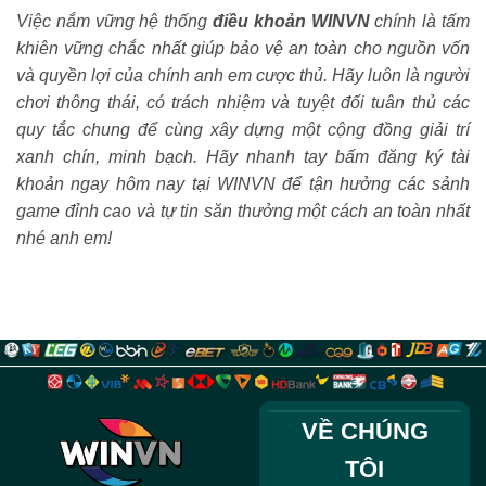
Việc nắm vững hệ thống
điều khoản WINVN
chính là tấm
khiên vững chắc nhất giúp bảo vệ an toàn cho nguồn vốn
và quyền lợi của chính anh em cược thủ. Hãy luôn là người
chơi thông thái, có trách nhiệm và tuyệt đối tuân thủ các
quy tắc chung để cùng xây dựng một cộng đồng giải trí
xanh chín, minh bạch. Hãy nhanh tay bấm đăng ký tài
khoản ngay hôm nay tại WINVN để tận hưởng các sảnh
game đỉnh cao và tự tin săn thưởng một cách an toàn nhất
nhé anh em!
VỀ CHÚNG
TÔI