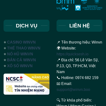
DỊCH VỤ
LIÊN HỆ
⭐
CASINO WINVN
📌 Tên thương hiệu: Winvn
⭐
THỂ THAO WINVN
🌍 Website:
⭐
NỔ HŨ WINVN
https://quicksesh.io
⭐
BẮN CÁ WINVN
📍 Địa chỉ: 56 Lê Văn Sỹ,
⭐
XỔ SỐ WINVN
P.13, Q3, TP.HCM, Việt
Nam
📞 Hotline: 0974 682 159
📧 Email:
support@winvn.boo
🔍 Từ khóa phổ biến: