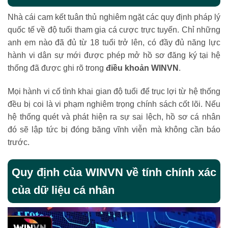
Nhà cái cam kết tuân thủ nghiêm ngặt các quy định pháp lý
quốc tế về độ tuổi tham gia cá cược trực tuyến. Chỉ những
anh em nào đã đủ từ 18 tuổi trở lên, có đầy đủ năng lực
hành vi dân sự mới được phép mở hồ sơ đăng ký tại hệ
thống đã được ghi rõ trong
điều khoản WINVN
.
Mọi hành vi cố tình khai gian độ tuổi để trục lợi từ hệ thống
đều bị coi là vi phạm nghiêm trọng chính sách cốt lõi. Nếu
hệ thống quét và phát hiện ra sự sai lệch, hồ sơ cá nhân
đó sẽ lập tức bị đóng băng vĩnh viễn mà không cần báo
trước.
Quy định của WINVN về tính chính xác
của dữ liệu cá nhân