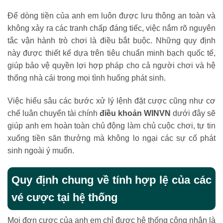
Để dòng tiền của anh em luôn được lưu thông an toàn và
không xảy ra các tranh chấp đáng tiếc, việc nắm rõ nguyên
tắc vận hành trò chơi là điều bắt buộc. Những quy định
này được thiết kế dựa trên tiêu chuẩn minh bạch quốc tế,
giúp bảo vệ quyền lợi hợp pháp cho cả người chơi và hệ
thống nhà cái trong mọi tình huống phát sinh.
Việc hiểu sâu các bước xử lý lệnh đặt cược cũng như cơ
chế luân chuyển tài chính
điều khoản WINVN
dưới đây sẽ
giúp anh em hoàn toàn chủ động làm chủ cuộc chơi, tự tin
xuống tiền săn thưởng mà không lo ngại các sự cố phát
sinh ngoài ý muốn.
Quy định chung về tính hợp lệ của các
vé cược tại hệ thống
Mọi đơn cược của anh em chỉ được hệ thống công nhận là